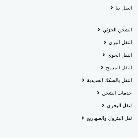
اتصل بنا
الشحن الجزئي
النقل البري
النقل الجوي
النقل المدمج
النقل بالسكك الحديدية
خدمات الشحن
لنقل البحري
نقل البترول والصهاريج