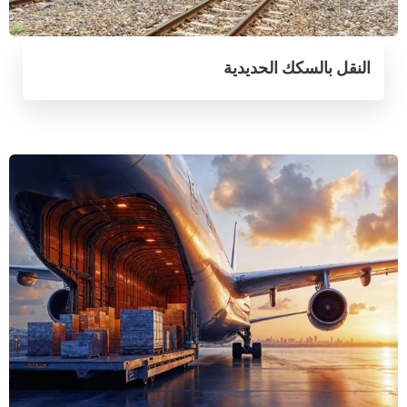
النقل بالسكك الحديدية