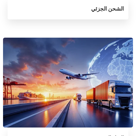
الشحن الجزئي