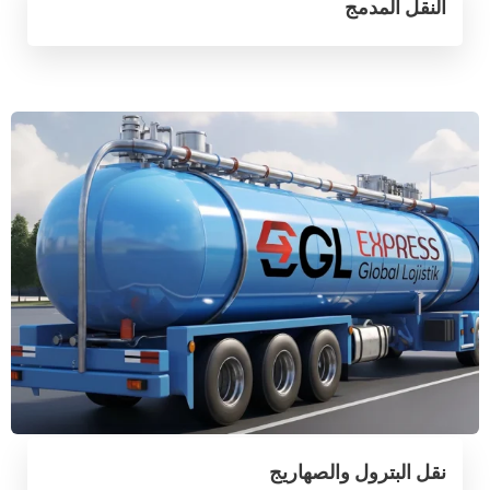
النقل المدمج
نقل البترول والصهاريج