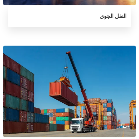
النقل الجوي