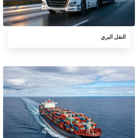
النقل البري