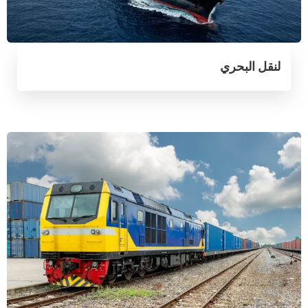
لنقل البحري