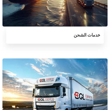
خدمات الشحن