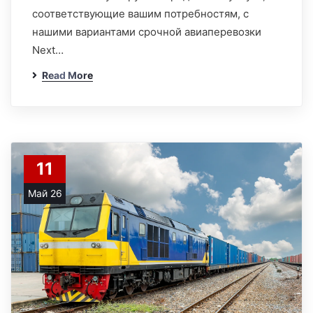
соответствующие вашим потребностям, с
нашими вариантами срочной авиаперевозки
Next…
Read More
11
Май 26