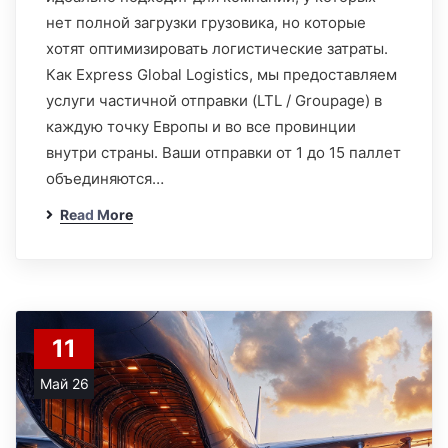
нет полной загрузки грузовика, но которые
хотят оптимизировать логистические затраты.
Как Express Global Logistics, мы предоставляем
услуги частичной отправки (LTL / Groupage) в
каждую точку Европы и во все провинции
внутри страны. Ваши отправки от 1 до 15 паллет
объединяются…
Read More
11
Май 26