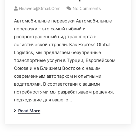
Hiraweb@gmail.com
No Comments
Автомобильные перевозки Автомобильные
перевозки – это самый гибкий и
распространенный вид транспорта в
логистической отрасли. Как Express Global
Logistics, мы предлагаем безупречные
транспортные услуги в Турции, Европейском
Союзе и на Ближнем Востоке с нашим
современным автопарком и опытными
водителями. В соответствии с вашими
потребностями мы разрабатываем решения,
подходящие для вашего…
Read More