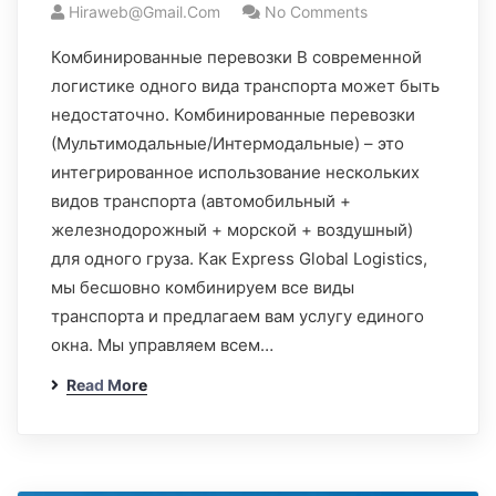
Hiraweb@gmail.com
No Comments
Комбинированные перевозки В современной
логистике одного вида транспорта может быть
недостаточно. Комбинированные перевозки
(Мультимодальные/Интермодальные) – это
интегрированное использование нескольких
видов транспорта (автомобильный +
железнодорожный + морской + воздушный)
для одного груза. Как Express Global Logistics,
мы бесшовно комбинируем все виды
транспорта и предлагаем вам услугу единого
окна. Мы управляем всем…
Read More