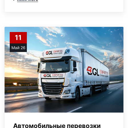
11
Май 26
Автомобильные перевозки