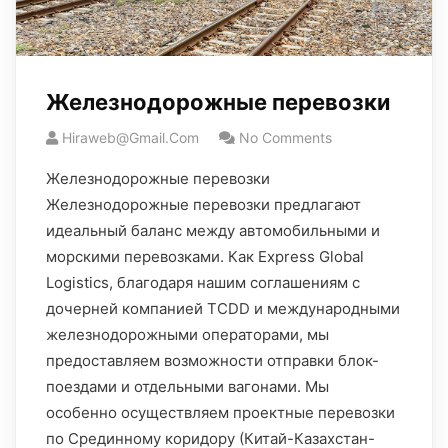
Железнодорожные перевозки
Hiraweb@gmail.com
No Comments
Железнодорожные перевозки
Железнодорожные перевозки предлагают
идеальный баланс между автомобильными и
морскими перевозками. Как Express Global
Logistics, благодаря нашим соглашениям с
дочерней компанией TCDD и международными
железнодорожными операторами, мы
предоставляем возможности отправки блок-
поездами и отдельными вагонами. Мы
особенно осуществляем проектные перевозки
по Срединному коридору (Китай-Казахстан-