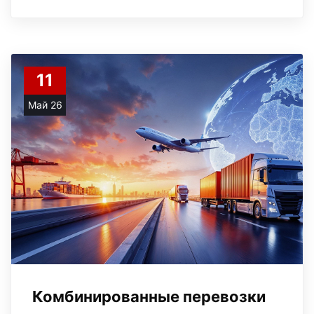
11
Май 26
Комбинированные перевозки