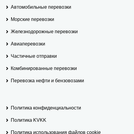
Автомобильные перевозки
Морские перевозки
Железнодорожные перевозки
Авиаперевозки
Частичные отправки
Комбинированные перевозки
Перевозка нефти и бензовозами
Политика конфиденциальности
Политика KVKK
Политика использования файлов cookie