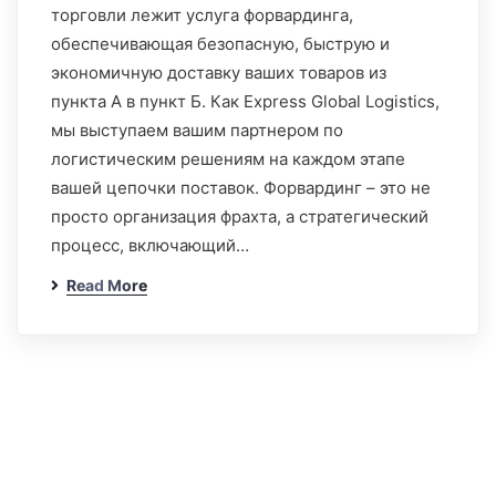
торговли лежит услуга форвардинга,
обеспечивающая безопасную, быструю и
экономичную доставку ваших товаров из
пункта А в пункт Б. Как Express Global Logistics,
мы выступаем вашим партнером по
логистическим решениям на каждом этапе
вашей цепочки поставок. Форвардинг – это не
просто организация фрахта, а стратегический
процесс, включающий…
Read More