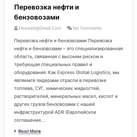
Перевозка нефти и
бензовозами
Hiraweb@gmail.com
No Comments
Перевозка нефти и бензовозами Перевозка
нефти и бензовозами – это специализированная
область, связанная с высоким риском и
требующая специальных правил и
оборудования. Как Express Global Logistics, мы
являемся лидерами отрасли в перевозке
топлива, СУГ, химических жидкостей,
растворителей, минеральных масел, кислот и
других грузов бензовозами с нашей
инфраструктурой ADR (Европейское
соглашение…
Read More