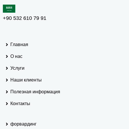
+90 532 610 79 91
Главная
О нас
Услуги
Наши клиенты
Полезная информация
Контакты
форвардинг