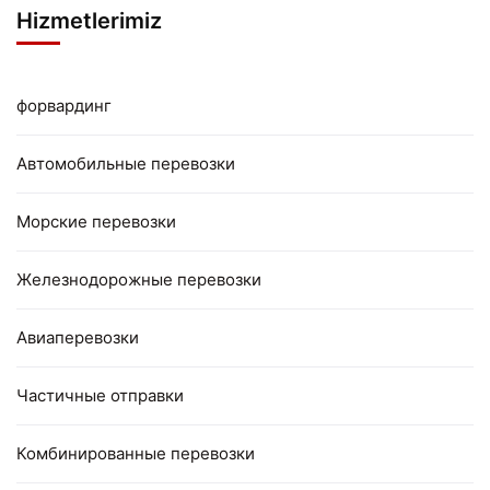
Hizmetlerimiz
форвардинг
Автомобильные перевозки
Морские перевозки
Железнодорожные перевозки
Авиаперевозки
Частичные отправки
Комбинированные перевозки