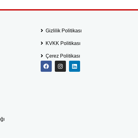
Gizlilik Politikası
KVKK Politikası
Çerez Politikası
ığı