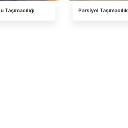
u Taşımacılığı
Parsiyel Taşımacılık