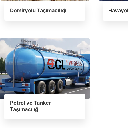
Demiryolu Taşımacılığı
Havayol
Petrol ve Tanker
Taşımacılığı