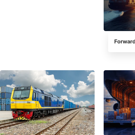
Forward