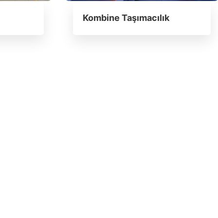
Kombine Taşımacılık