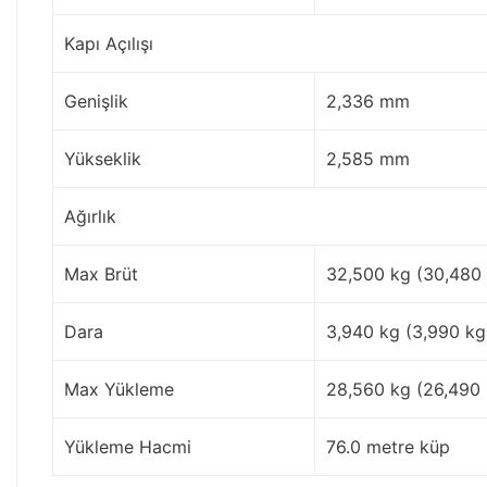
Kapı Açılışı
Genişlik
2,336 mm
Yükseklik
2,585 mm
Ağırlık
Max Brüt
32,500 kg (30,480
Dara
3,940 kg (3,990 kg
Max Yükleme
28,560 kg (26,490 
Yükleme Hacmi
76.0 metre küp