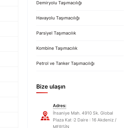
Demiryolu Taşımacılığı
Havayolu Taşımacılığı
Parsiyel Taşımacılık
Kombine Taşımacılık
Petrol ve Tanker Taşımacılığı
Bize ulaşın
Adres:
İhsaniye Mah. 4910 Sk. Global
Plaza Kat :2 Daire : 16 Akdeniz /
MERSİN