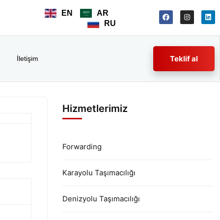
EN
AR
RU
Teklif al
İletişim
Hizmetlerimiz
Forwarding
Karayolu Taşımacılığı
Denizyolu Taşımacılığı