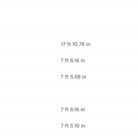
17 ft 10.76 in
7 ft 6.16 in
7 ft 5.06 in
7 ft 6.16 in
7 ft 5.10 in